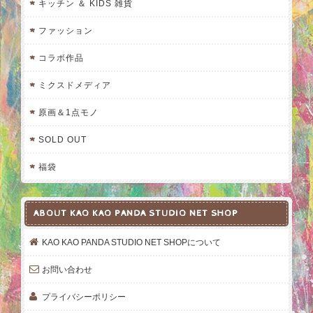
キッチン ＆ KIDS 雑貨
ファッション
コラボ作品
ミクスドメディア
原画＆1点モノ
SOLD OUT
福袋
ABOUT KAO KAO PANDA STUDIO NET SHOP
KAO KAO PANDA STUDIO NET SHOPについて
お問い合わせ
プライバシーポリシー