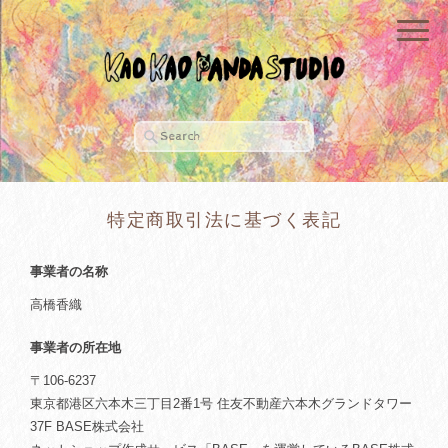
特定商取引法に基づく表記
事業者の名称
高橋香織
事業者の所在地
〒106-6237
東京都港区六本木三丁目2番1号 住友不動産六本木グランドタワー
37F BASE株式会社