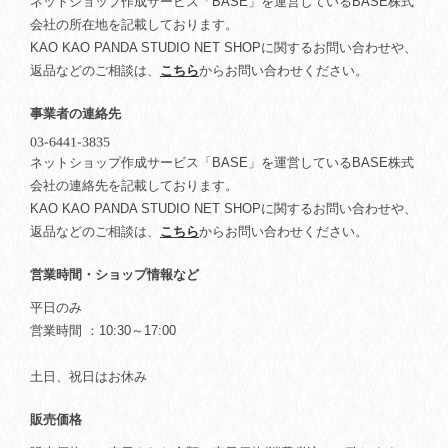
ネットショップ作成サービス「BASE」を運営しているBASE株式
会社の所在地を記載しております。
KAO KAO PANDA STUDIO NET SHOPに関するお問い合わせや、
返品などのご相談は、
こちら
からお問い合わせください。
事業者の連絡先
ネットショップ作成サービス「BASE」を運営しているBASE株式
会社の連絡先を記載しております。
KAO KAO PANDA STUDIO NET SHOPに関するお問い合わせや、
返品などのご相談は、
こちら
からお問い合わせください。
営業時間・ショップ情報など
平日のみ
営業時間 ：10:30～17:00
土日、祝日はお休み
販売価格