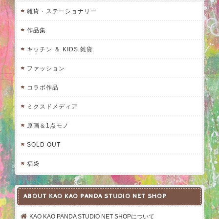
雑貨・ステーショナリー
作品集
キッチン ＆ KIDS 雑貨
ファッション
コラボ作品
ミクスドメディア
原画＆1点モノ
SOLD OUT
福袋
ABOUT KAO KAO PANDA STUDIO NET SHOP
KAO KAO PANDA STUDIO NET SHOPについて