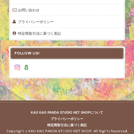
お問い合わせ
プライバシーポリシー
特定商取引法に基づく表記
FOLLOW US!
KAO KAO PANDA STUDIO NET SHOPについて
プライバシーポリシー
特定商取引法に基づく表記
Copyright © KAO KAO PANDA STUDIO NET SHOP. All Rights Reserved.