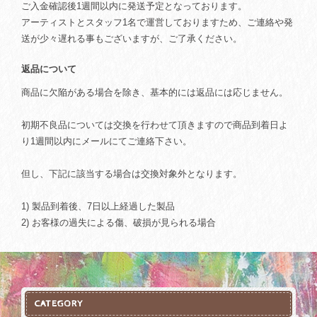
ご入金確認後1週間以内に発送予定となっております。
アーティストとスタッフ1名で運営しておりますため、ご連絡や発
送が少々遅れる事もございますが、ご了承ください。
返品について
商品に欠陥がある場合を除き、基本的には返品には応じません。
初期不良品については交換を行わせて頂きますので商品到着日よ
り1週間以内にメールにてご連絡下さい。
但し、下記に該当する場合は交換対象外となります。
1) 製品到着後、7日以上経過した製品
2) お客様の過失による傷、破損が見られる場合
CATEGORY