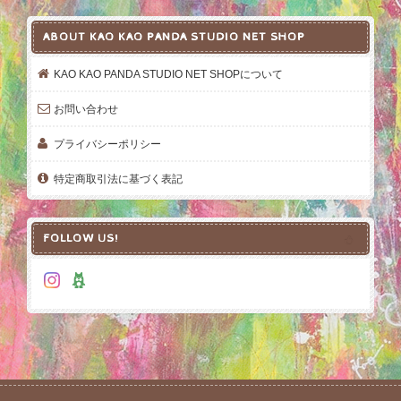
ABOUT KAO KAO PANDA STUDIO NET SHOP
KAO KAO PANDA STUDIO NET SHOPについて
お問い合わせ
プライバシーポリシー
特定商取引法に基づく表記
FOLLOW US!