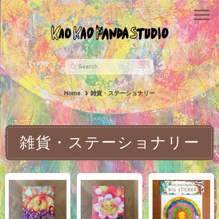
Home
雑貨・ステーショナリー
雑貨・ステーショナリー