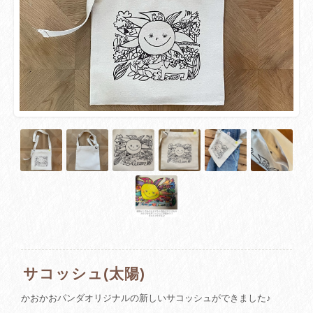
サコッシュ(太陽)
かおかおパンダオリジナルの新しいサコッシュができました♪