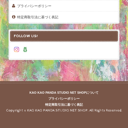
プライバシーポリシー
特定商取引法に基づく表記
FOLLOW US!
KAO KAO PANDA STUDIO NET SHOPについて
プライバシーポリシー
特定商取引法に基づく表記
Copyright © KAO KAO PANDA STUDIO NET SHOP. All Rights Reserved.