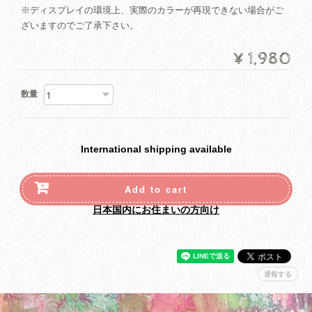
※ディスプレイの環境上、実際のカラーが再現できない場合がご
ざいますのでご了承下さい。
¥1,980
数量
International shipping available
Add to cart
日本国内にお住まいの方向け
通報する