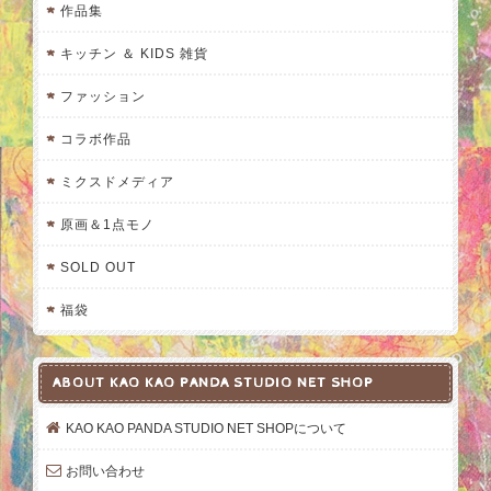
作品集
キッチン ＆ KIDS 雑貨
ファッション
コラボ作品
ミクスドメディア
原画＆1点モノ
SOLD OUT
福袋
ABOUT KAO KAO PANDA STUDIO NET SHOP
KAO KAO PANDA STUDIO NET SHOPについて
お問い合わせ