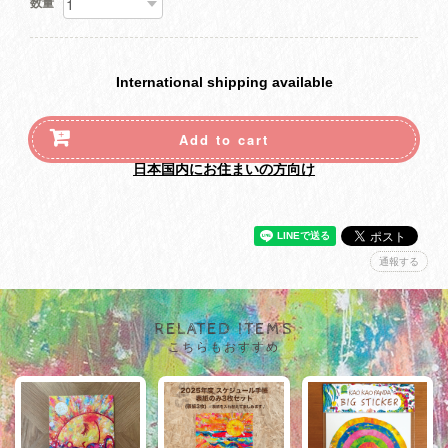
数量
International shipping available
Add to cart
日本国内にお住まいの方向け
通報する
RELATED ITEMS
こちらもおすすめ