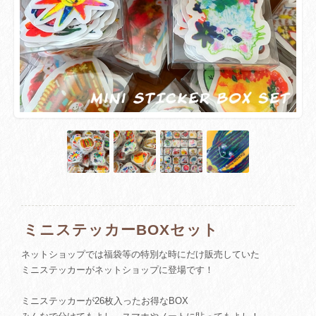
ミニステッカーBOXセット
ネットショップでは福袋等の特別な時にだけ販売していた
ミニステッカーがネットショップに登場です！
ミニステッカーが26枚入ったお得なBOX