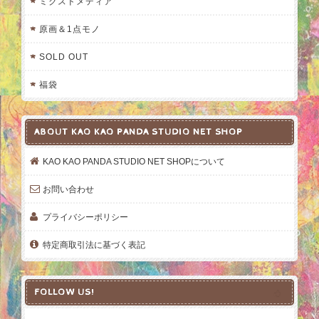
ミクスドメディア
原画＆1点モノ
SOLD OUT
福袋
ABOUT KAO KAO PANDA STUDIO NET SHOP
KAO KAO PANDA STUDIO NET SHOPについて
お問い合わせ
プライバシーポリシー
特定商取引法に基づく表記
FOLLOW US!